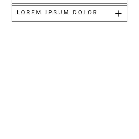
LOREM IPSUM DOLOR