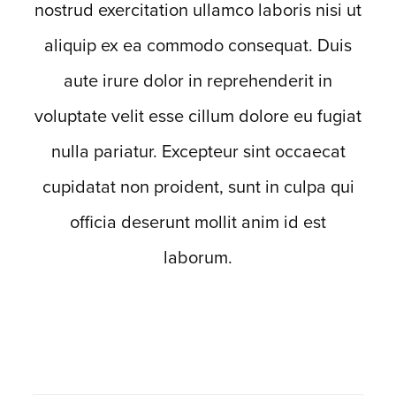
nostrud exercitation ullamco laboris nisi ut
aliquip ex ea commodo consequat. Duis
aute irure dolor in reprehenderit in
voluptate velit esse cillum dolore eu fugiat
nulla pariatur. Excepteur sint occaecat
cupidatat non proident, sunt in culpa qui
officia deserunt mollit anim id est
laborum.