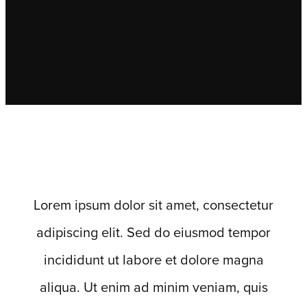
Lorem ipsum dolor sit amet, consectetur
adipiscing elit. Sed do eiusmod tempor
incididunt ut labore et dolore magna
aliqua. Ut enim ad minim veniam, quis