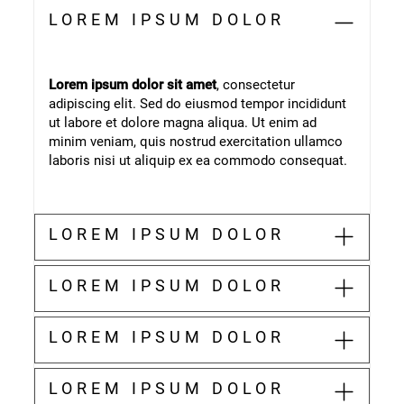
LOREM IPSUM DOLOR
Lorem ipsum dolor sit amet
, consectetur
adipiscing elit. Sed do eiusmod tempor incididunt
ut labore et dolore magna aliqua. Ut enim ad
minim veniam, quis nostrud exercitation ullamco
laboris nisi ut aliquip ex ea commodo consequat.
LOREM IPSUM DOLOR
LOREM IPSUM DOLOR
LOREM IPSUM DOLOR
LOREM IPSUM DOLOR